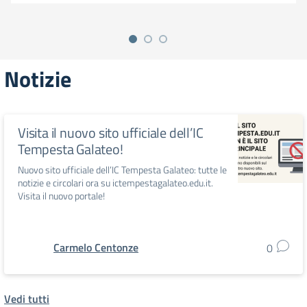
Notizie
Visita il nuovo sito ufficiale dell’IC
Tempesta Galateo!
Nuovo sito ufficiale dell’IC Tempesta Galateo: tutte le
notizie e circolari ora su ictempestagalateo.edu.it.
Visita il nuovo portale!
Carmelo Centonze
0
Vedi tutti