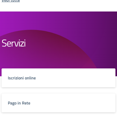
Vedi tutte
Servizi
Iscrizioni online
Pago in Rete