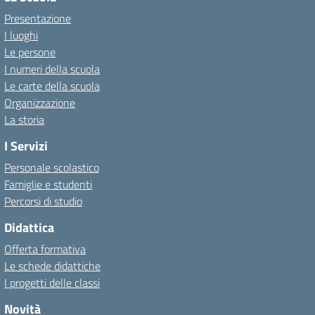
Presentazione
I luoghi
Le persone
I numeri della scuola
Le carte della scuola
Organizzazione
La storia
I Servizi
Personale scolastico
Famiglie e studenti
Percorsi di studio
Didattica
Offerta formativa
Le schede didattiche
I progetti delle classi
Novità