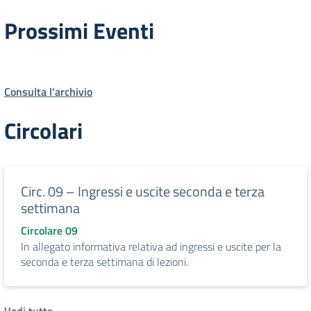
Prossimi Eventi
Consulta l'archivio
Circolari
Circ. 09 – Ingressi e uscite seconda e terza
settimana
Circolare 09
In allegato informativa relativa ad ingressi e uscite per la
seconda e terza settimana di lezioni.