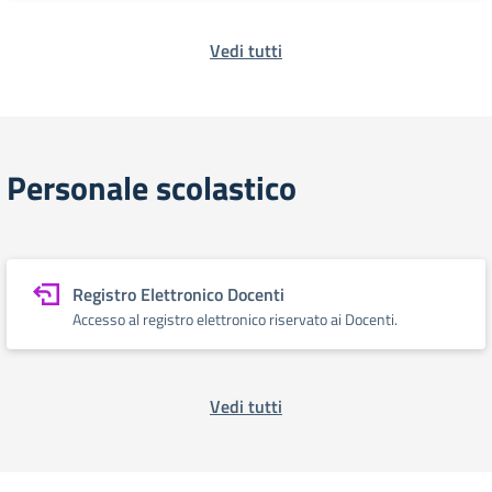
Vedi tutti
Personale scolastico
Registro Elettronico Docenti
Accesso al registro elettronico riservato ai Docenti.
Vedi tutti