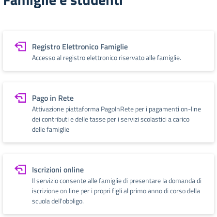
Registro Elettronico Famiglie
Accesso al registro elettronico riservato alle famiglie.
Pago in Rete
Attivazione piattaforma PagoInRete per i pagamenti on-line
dei contributi e delle tasse per i servizi scolastici a carico
delle famiglie
Iscrizioni online
Il servizio consente alle famiglie di presentare la domanda di
iscrizione on line per i propri figli al primo anno di corso della
scuola dell'obbligo.