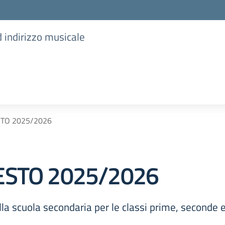
d indirizzo musicale
STO 2025/2026
TESTO 2025/2026
della scuola secondaria per le classi prime, seconde e