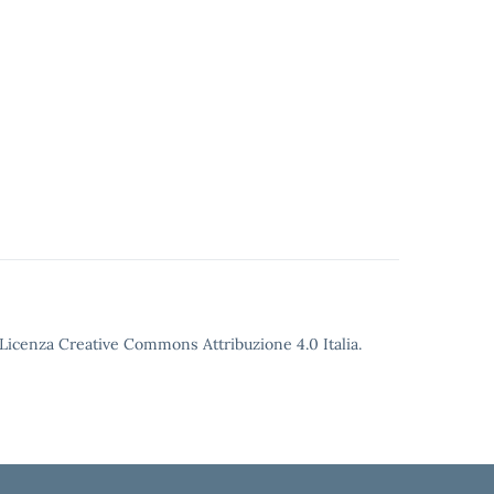
o Licenza Creative Commons Attribuzione 4.0 Italia.