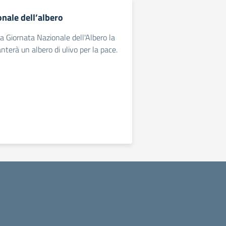
nale dell’albero
la Giornata Nazionale dell'Albero la
nterà un albero di ulivo per la pace.