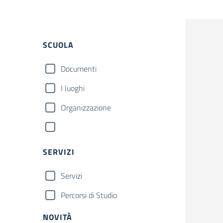
SCUOLA
Documenti
I luoghi
Organizzazione
SERVIZI
Servizi
Percorsi di Studio
NOVITÀ