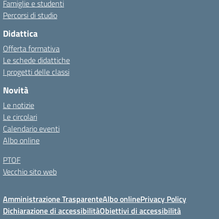
Famiglie e studenti
Percorsi di studio
Didattica
Offerta formativa
Le schede didattiche
I progetti delle classi
Novità
Le notizie
Le circolari
Calendario eventi
Albo online
PTOF
Vecchio sito web
Amministrazione Trasparente
Albo online
Privacy Policy
Dichiarazione di accessibilità
Obiettivi di accessibilità