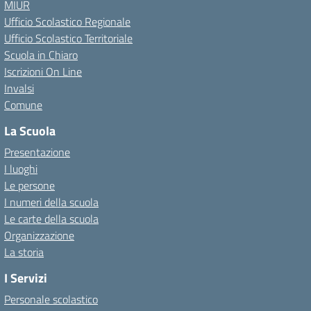
MIUR
Ufficio Scolastico Regionale
Ufficio Scolastico Territoriale
Scuola in Chiaro
Iscrizioni On Line
Invalsi
Comune
La Scuola
Presentazione
I luoghi
Le persone
I numeri della scuola
Le carte della scuola
Organizzazione
La storia
I Servizi
Personale scolastico