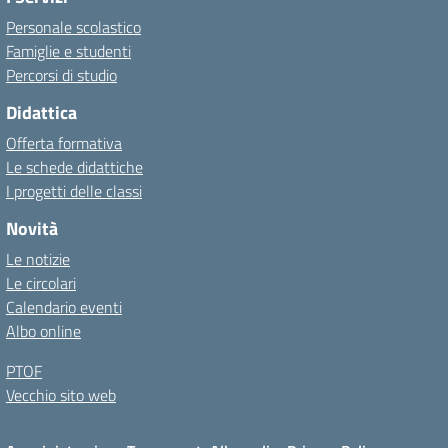
Personale scolastico
Famiglie e studenti
Percorsi di studio
Didattica
Offerta formativa
Le schede didattiche
I progetti delle classi
Novità
Le notizie
Le circolari
Calendario eventi
Albo online
PTOF
Vecchio sito web