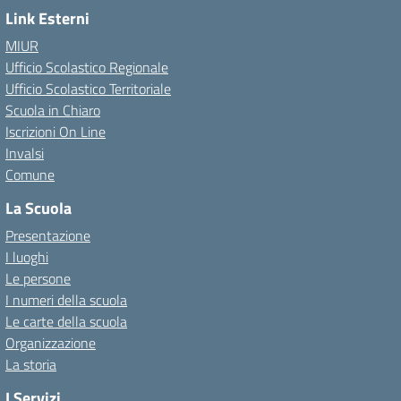
Link Esterni
MIUR
Ufficio Scolastico Regionale
Ufficio Scolastico Territoriale
Scuola in Chiaro
Iscrizioni On Line
Invalsi
Comune
La Scuola
Presentazione
I luoghi
Le persone
I numeri della scuola
Le carte della scuola
Organizzazione
La storia
I Servizi