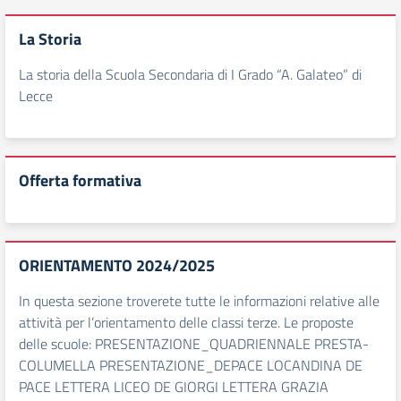
La Storia
La storia della Scuola Secondaria di I Grado “A. Galateo” di
Lecce
Offerta formativa
ORIENTAMENTO 2024/2025
In questa sezione troverete tutte le informazioni relative alle
attività per l’orientamento delle classi terze. Le proposte
delle scuole: PRESENTAZIONE_QUADRIENNALE PRESTA-
COLUMELLA PRESENTAZIONE_DEPACE LOCANDINA DE
PACE LETTERA LICEO DE GIORGI LETTERA GRAZIA