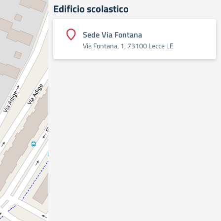
Edificio scolastico
Sede Via Fontana
Via Fontana, 1, 73100 Lecce LE