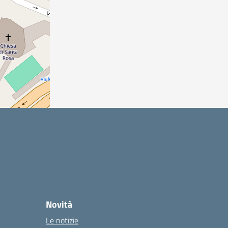
Novità
Le notizie