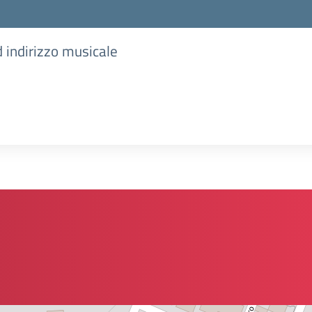
d indirizzo musicale