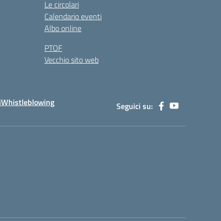
Le circolari
Calendario eventi
Albo online
PTOF
Vecchio sito web
i
Whistleblowing
Seguici su: