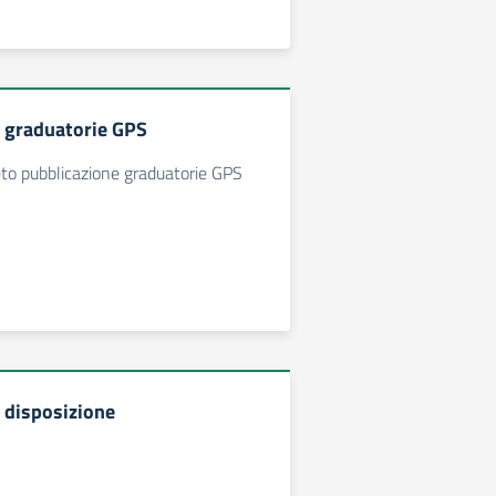
 graduatorie GPS
eto pubblicazione graduatorie GPS
 disposizione