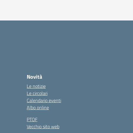
Novità
Le notizie
Le circolari
Calendario eventi
Albo online
PTOF
Vecchio sito web