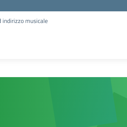
d indirizzo musicale