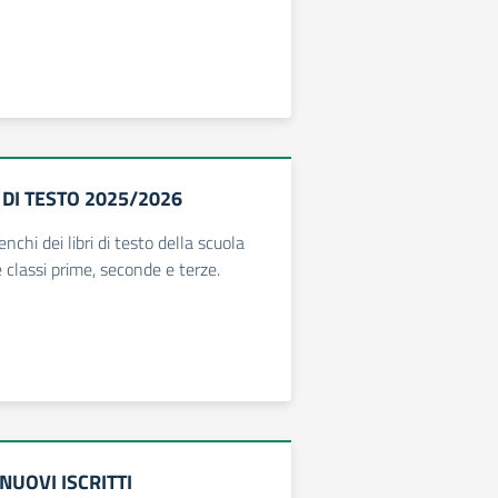
 DI TESTO 2025/2026
enchi dei libri di testo della scuola
 classi prime, seconde e terze.
 NUOVI ISCRITTI