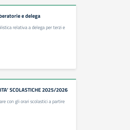
beratorie e delega
istica relativa a delega per terzi e
ITA’ SCOLASTICHE 2025/2026
are con gli orari scolastici a partire