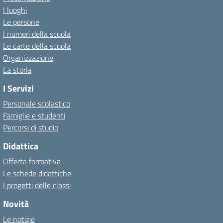
I luoghi
Le persone
I numeri della scuola
Le carte della scuola
Organizzazione
La storia
I Servizi
Personale scolastico
Famiglie e studenti
Percorsi di studio
Didattica
Offerta formativa
Le schede didattiche
I progetti delle classi
Novità
Le notizie