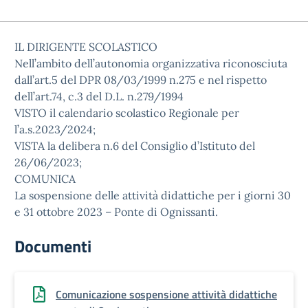
IL DIRIGENTE SCOLASTICO
Nell’ambito dell’autonomia organizzativa riconosciuta
dall’art.5 del DPR 08/03/1999 n.275 e nel rispetto
dell’art.74, c.3 del D.L. n.279/1994
VISTO il calendario scolastico Regionale per
l’a.s.2023/2024;
VISTA la delibera n.6 del Consiglio d’Istituto del
26/06/2023;
COMUNICA
La sospensione delle attività didattiche per i giorni 30
e 31 ottobre 2023 – Ponte di Ognissanti.
Documenti
Comunicazione sospensione attività didattiche