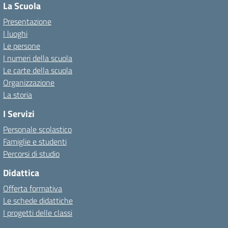
La Scuola
Presentazione
I luoghi
Le persone
I numeri della scuola
Le carte della scuola
Organizzazione
La storia
I Servizi
Personale scolastico
Famiglie e studenti
Percorsi di studio
Didattica
Offerta formativa
Le schede didattiche
I progetti delle classi