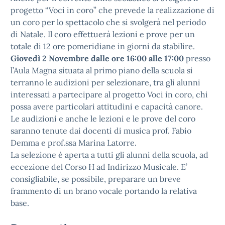
progetto “Voci in coro” che prevede la realizzazione di
un coro per lo spettacolo che si svolgerà nel periodo
di Natale. Il coro effettuerà lezioni e prove per un
totale di 12 ore pomeridiane in giorni da stabilire.
Giovedì 2 Novembre dalle ore 16:00 alle 17:00
presso
l’Aula Magna situata al primo piano della scuola si
terranno le audizioni per selezionare, tra gli alunni
interessati a partecipare al progetto Voci in coro, chi
possa avere particolari attitudini e capacità canore.
Le audizioni e anche le lezioni e le prove del coro
saranno tenute dai docenti di musica prof. Fabio
Demma e prof.ssa Marina Latorre.
La selezione è aperta a tutti gli alunni della scuola, ad
eccezione del Corso H ad Indirizzo Musicale. E’
consigliabile, se possibile, preparare un breve
frammento di un brano vocale portando la relativa
base.