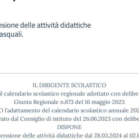
i
sione delle attività didattiche
pasquali.
IL DIRIGENTE SCOLASTICO
l calendario scolastico regionale adottato con delibe
Giunta Regionale n.673 del 16 maggio 2023
 l’adattamento del calendario scolastico annuale 2
ato dal Consiglio di istituto del 26.06.2023 con delibe
DISPONE
ensione delle attività didattiche dal 28.03.2024 al 02