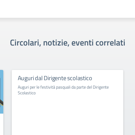
Circolari, notizie, eventi correlati
Auguri dal Dirigente scolastico
Auguri per le festività pasquali da parte del Dirigente
Scolastico