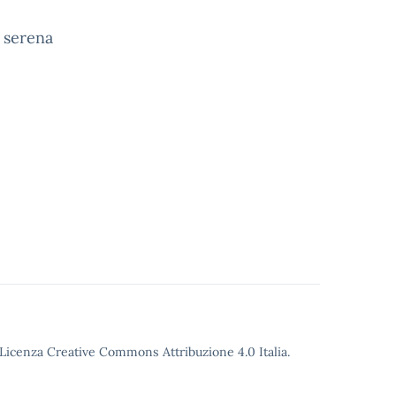
e serena
o Licenza Creative Commons Attribuzione 4.0 Italia.