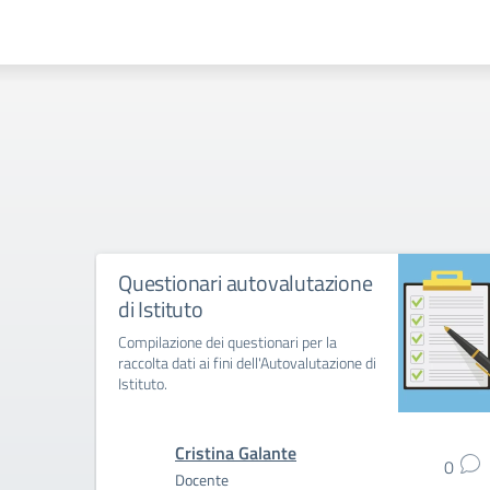
Questionari autovalutazione
di Istituto
Compilazione dei questionari per la
raccolta dati ai fini dell'Autovalutazione di
Istituto.
Cristina Galante
0
Docente