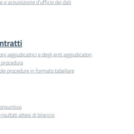
e e acquisizione d'ufficio dei dati
ntratti
ni aggiudicatrici e degli enti aggiudicatori
 procedura
ole procedure in formato tabellare
consuntivo
risultati attesi di bilancio