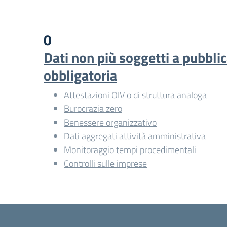
0
Dati non più soggetti a pubbli
obbligatoria
Attestazioni OIV o di struttura analoga
Burocrazia zero
Benessere organizzativo
Dati aggregati attività amministrativa
Monitoraggio tempi procedimentali
Controlli sulle imprese