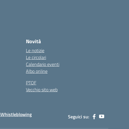
Novità
Le notizie
Le circolari
Calendario eventi
Albo online
PTOF
Vecchio sito web
i
Whistleblowing
Seguici su: