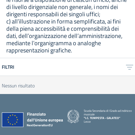
di livello dirigenziale non generale, i nomi dei
dirigenti responsabili dei singoli uffici;
c) all’illustrazione in forma semplificata, ai fini
della piena accessibilità e comprensibilità dei
dati, dell’organizzazione dell’amministrazione,
mediante l’organigramma o analoghe
rappresentazioni grafiche.
FILTRI
Nessun risultato
Scuola Secondaria di I Grado ad indirizzo
musicale
"I.C. TEMPESTA - GALATEO"
Lecce