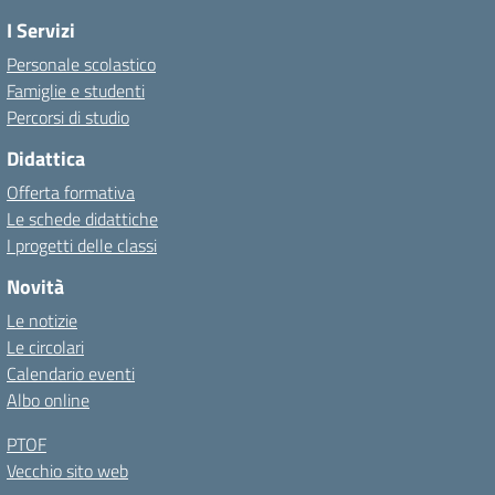
I Servizi
Personale scolastico
Famiglie e studenti
Percorsi di studio
Didattica
Offerta formativa
Le schede didattiche
I progetti delle classi
Novità
Le notizie
Le circolari
Calendario eventi
Albo online
PTOF
Vecchio sito web