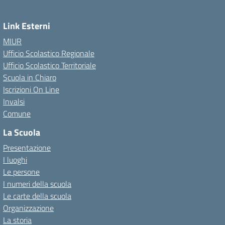
Link Esterni
MIUR
Ufficio Scolastico Regionale
Ufficio Scolastico Territoriale
Scuola in Chiaro
Iscrizioni On Line
Invalsi
Comune
La Scuola
Presentazione
I luoghi
Le persone
I numeri della scuola
Le carte della scuola
Organizzazione
La storia