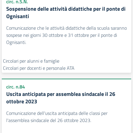
circ. n.S.N.
Sospensione delle attività didattiche per il ponte di
Ognisanti
Comunicazione che le attività didattiche della scuola saranno
sospese nei giorni 30 ottobre e 31 ottobre per il ponte di
Ognisanti.
Circolari per alunni e famiglie
Circolari per docenti e personale ATA
circ. n.84
Uscita anticipata per assemblea sindacale il 26
ottobre 2023
Comunicazione dell'uscita anticipata delle classi per
l'assemblea sindacale del 26 ottobre 2023.