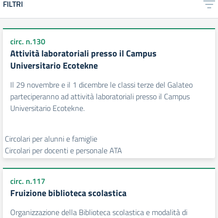
FILTRI
circ. n.130
Attività laboratoriali presso il Campus
Universitario Ecotekne
Il 29 novembre e il 1 dicembre le classi terze del Galateo
parteciperanno ad attività laboratoriali presso il Campus
Universitario Ecotekne.
Circolari per alunni e famiglie
Circolari per docenti e personale ATA
circ. n.117
Fruizione biblioteca scolastica
Organizzazione della Biblioteca scolastica e modalità di