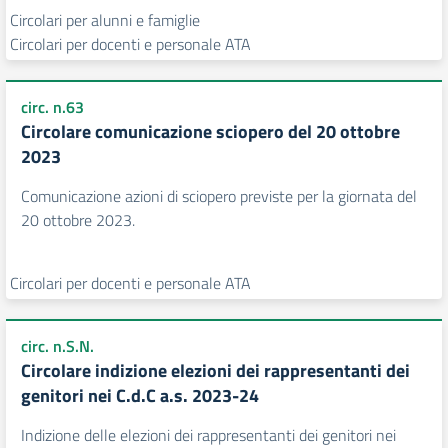
Circolari per alunni e famiglie
Circolari per docenti e personale ATA
circ. n.63
Circolare comunicazione sciopero del 20 ottobre
2023
Comunicazione azioni di sciopero previste per la giornata del
20 ottobre 2023.
Circolari per docenti e personale ATA
circ. n.S.N.
Circolare indizione elezioni dei rappresentanti dei
genitori nei C.d.C a.s. 2023-24
Indizione delle elezioni dei rappresentanti dei genitori nei