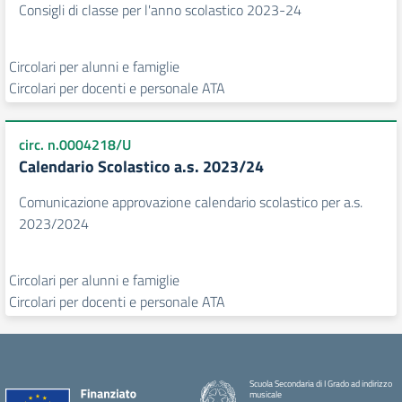
Consigli di classe per l'anno scolastico 2023-24
Circolari per alunni e famiglie
Circolari per docenti e personale ATA
circ. n.0004218/U
Calendario Scolastico a.s. 2023/24
Comunicazione approvazione calendario scolastico per a.s.
2023/2024
Circolari per alunni e famiglie
Circolari per docenti e personale ATA
Scuola Secondaria di I Grado ad indirizzo
musicale