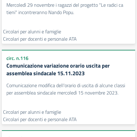
Mercoledì 29 novembre i ragazzi del progetto "Le radici ca
tieni" incontreranno Nando Popu.
Circolari per alunni e famiglie
Circolari per docenti e personale ATA
circ. n.116
Comunicazione variazione orario uscita per
assemblea sindacale 15.11.2023
Comunicazione modifica dell'orario di uscita di alcune classi
per assemblea sindacale mercoledì 15 novembre 2023.
Circolari per alunni e famiglie
Circolari per docenti e personale ATA