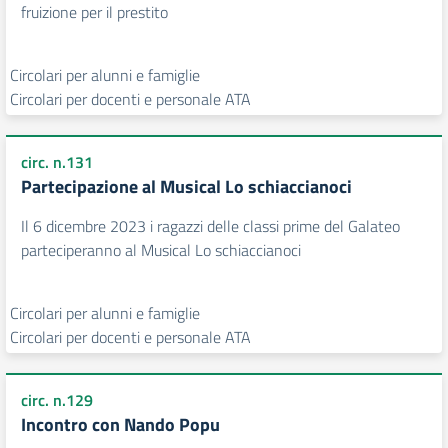
fruizione per il prestito
Circolari per alunni e famiglie
Circolari per docenti e personale ATA
circ. n.131
Partecipazione al Musical Lo schiaccianoci
Il 6 dicembre 2023 i ragazzi delle classi prime del Galateo
parteciperanno al Musical Lo schiaccianoci
Circolari per alunni e famiglie
Circolari per docenti e personale ATA
circ. n.129
Incontro con Nando Popu